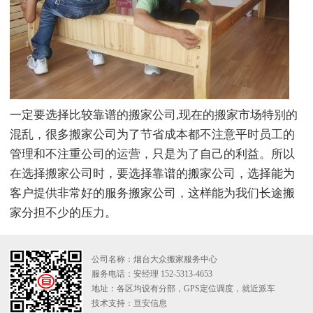
一定要选择比较靠谱的搬家公司,现在的搬家市场特别的
混乱，很多搬家公司为了节省成本都不注意平时员工的
管理和不注重公司的运营，只是为了自己的利益。所以
在选择搬家公司时，要选择靠谱的搬家公司，选择能为
客户提供非常好的服务搬家公司，这样能为我们长途搬
家分担不少的压力。
公司名称：烟台大众搬家服务中心
服务电话：安经理 152-5313-4653
地址：各区均设有分部，GPS定位调度，就近派车
技术支持：
亘安信息