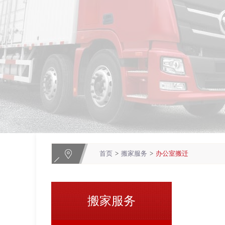
首页
>
搬家服务
>
办公室搬迁
搬家服务