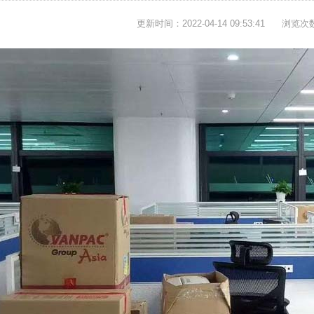
更新时间：2022-04-14 09:53:41
浏览次