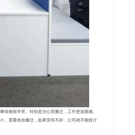
事情都很辛苦。特别是办公室搬迁，工作更加困难。
小，需要收拾搬迁，如果安排不好，公司就不能按计