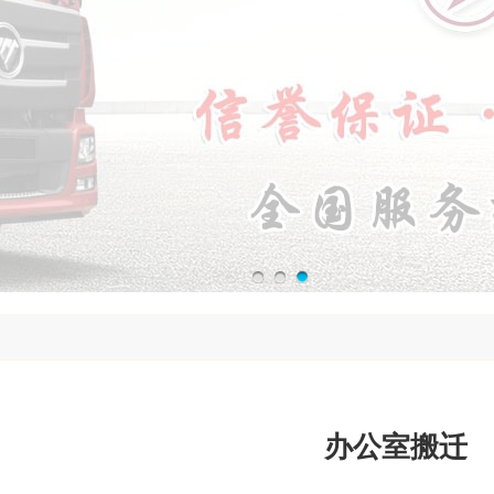
办公室搬迁