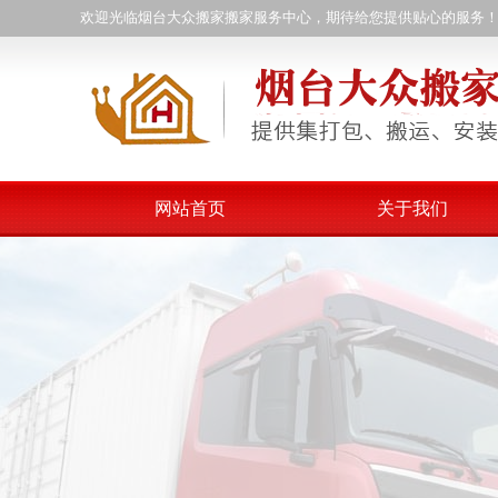
欢迎光临烟台大众搬家搬家服务中心，期待给您提供贴心的服务
网站首页
关于我们