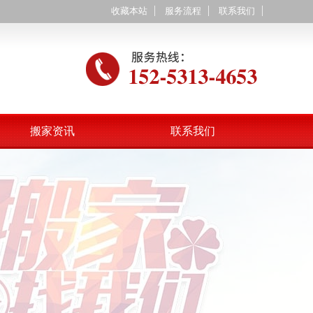
收藏本站
服务流程
联系我们
搬家资讯
联系我们