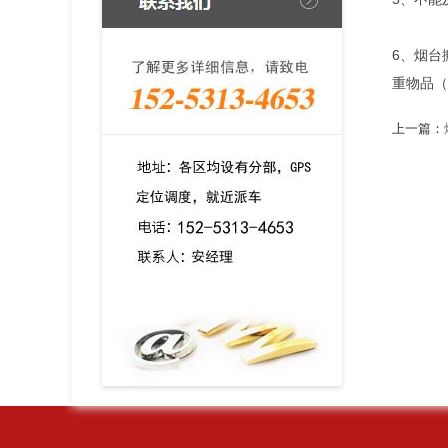
6、烟台
重物品（
上一篇：