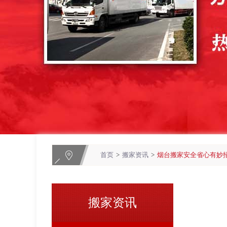
首页
>
搬家资讯
>
烟台搬家安全省心有妙
搬家资讯