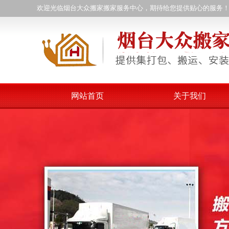
欢迎光临烟台大众搬家搬家服务中心，期待给您提供贴心的服务
网站首页
关于我们