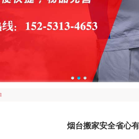
招
烟台搬家安全省心