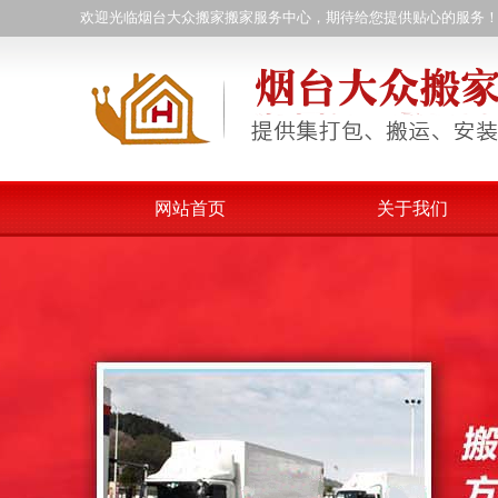
欢迎光临烟台大众搬家搬家服务中心，期待给您提供贴心的服务
网站首页
关于我们