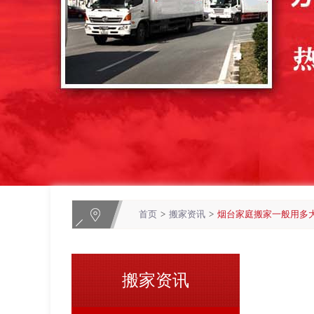
首页
>
搬家资讯
>
烟台家庭搬家一般用多
搬家资讯